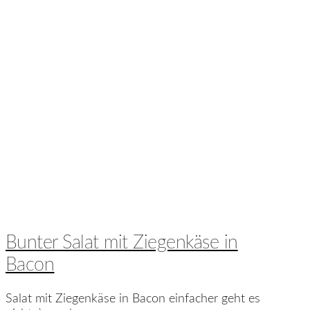
Bunter Salat mit Ziegenkäse in
Bacon
Salat mit Ziegenkäse in Bacon einfacher geht es