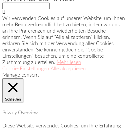
Wir verwenden Cookies auf unserer Website, um Ihnen
mehr Benutzerfreundlichkeit zu bieten, indem wir uns
an Ihre Präferenzen und wiederholten Besuche
erinnern. Wenn Sie auf "Alle akzeptieren" klicken,
erklären Sie sich mit der Verwendung aller Cookies
einverstanden. Sie können jedoch die "Cookie-
Einstellungen" besuchen, um eine kontrollierte
Zustimmung zu erteilen.
Mehr lesen
Cookie-Einstellungen
Alle akzeptieren
Manage consent
Schließen
Privacy Overview
Diese Website verwendet Cookies, um Ihre Erfahrung