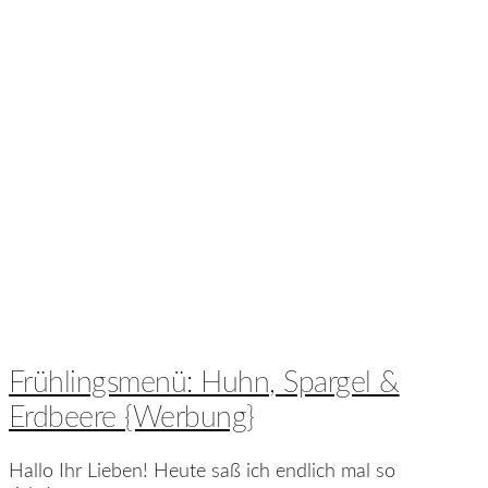
Frühlingsmenü: Huhn, Spargel &
Erdbeere {Werbung}
Hallo Ihr Lieben! Heute saß ich endlich mal so