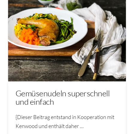
Gemüsenudeln superschnell
und einfach
{Dieser Beitrag entstand in Kooperation mit
Kenwood und enthält daher …