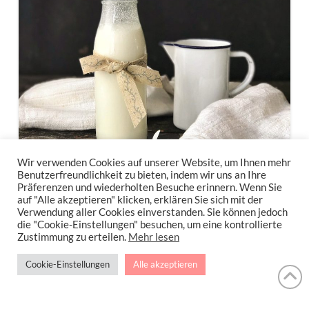
Wir verwenden Cookies auf unserer Website, um Ihnen mehr
Benutzerfreundlichkeit zu bieten, indem wir uns an Ihre
Präferenzen und wiederholten Besuche erinnern. Wenn Sie
auf "Alle akzeptieren" klicken, erklären Sie sich mit der
Verwendung aller Cookies einverstanden. Sie können jedoch
die "Cookie-Einstellungen" besuchen, um eine kontrollierte
Zustimmung zu erteilen.
Mehr lesen
Cookie-Einstellungen
Alle akzeptieren
Kokosmilch selbstgemacht:
einfach, schnell und günstig!