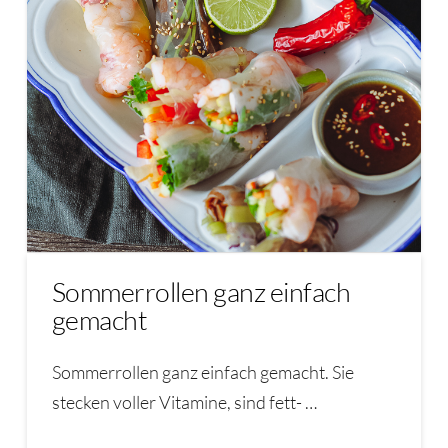
Sommerrollen ganz einfach
gemacht
Sommerrollen ganz einfach gemacht. Sie
stecken voller Vitamine, sind fett- …