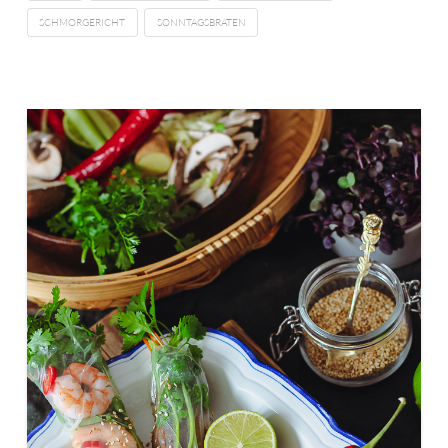
SCHMORGERICHT
SONNTAGSBRATEN