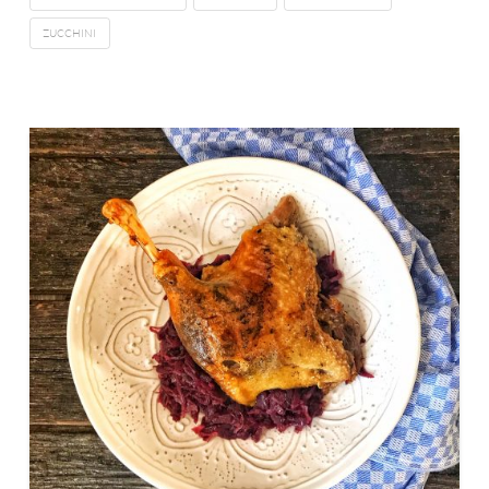
ZUCCHINI