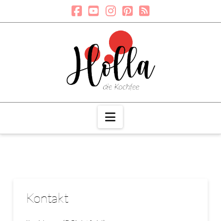
Navigation
Kontakt