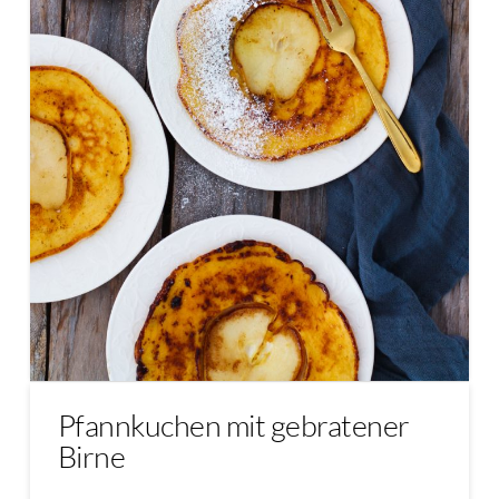
Pfannkuchen mit gebratener
Birne