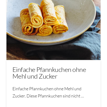
Einfache Pfannkuchen ohne
Mehl und Zucker
Einfache Pfannkuchen ohne Mehl und
Zucker. Diese Pfannkuchen sind nicht …