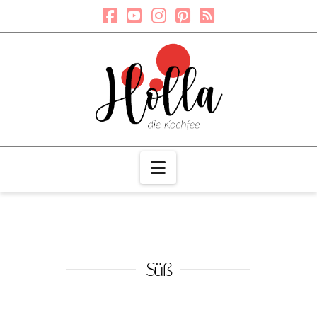
Navigation
Süß