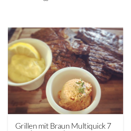
Grillen mit Braun Multiquick 7