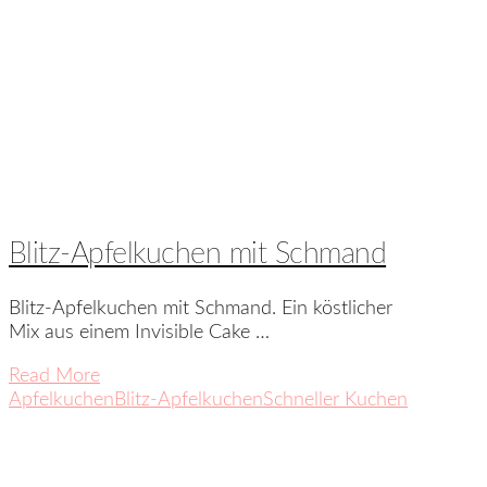
Blitz-Apfelkuchen mit Schmand
Blitz-Apfelkuchen mit Schmand. Ein köstlicher
Mix aus einem Invisible Cake …
Read More
Apfelkuchen
Blitz-Apfelkuchen
Schneller Kuchen