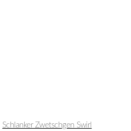
Schlanker Zwetschgen Swirl