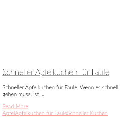
Schneller Apfelkuchen für Faule
Schneller Apfelkuchen für Faule. Wenn es schnell
gehen muss, ist …
Read More
Apfel
Apfelkuchen für Faule
Schneller Kuchen