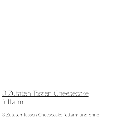
3 Zutaten Tassen Cheesecake
fettarm
3 Zutaten Tassen Cheesecake fettarm und ohne