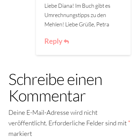
Liebe Diana! Im Buch gibt es
Umrechnungstipps zu den
Mehlen! Liebe Grüße, Petra
Reply
Schreibe einen
Kommentar
Deine E-Mail-Adresse wird nicht
veröffentlicht.
Erforderliche Felder sind mit
*
markiert