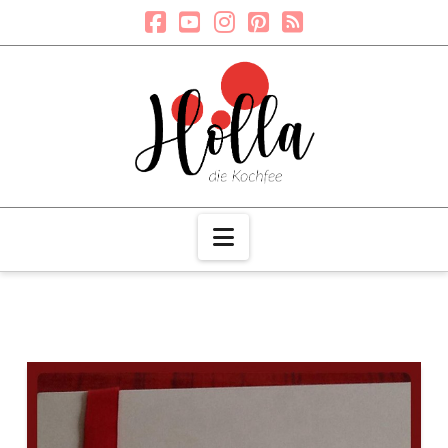
Navigation