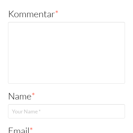
Kommentar
*
Name
*
Email
*