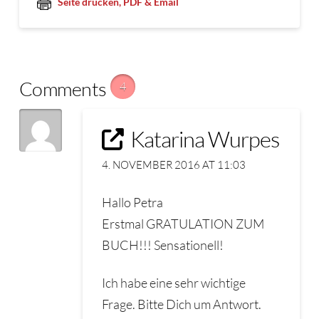
Seite drucken, PDF & Email
Comments
4
Katarina Wurpes
4. NOVEMBER 2016 AT 11:03
Hallo Petra
Erstmal GRATULATION ZUM
BUCH!!! Sensationell!
Ich habe eine sehr wichtige
Frage. Bitte Dich um Antwort.