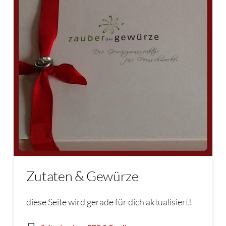
Zutaten & Gewürze
diese Seite wird gerade für dich aktualisiert!