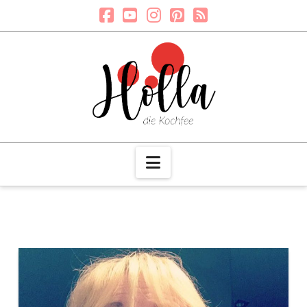
Navigation