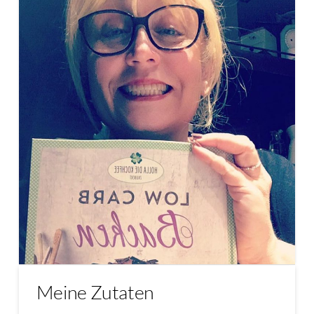
Meine Zutaten