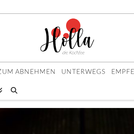
 ZUM ABNEHMEN
UNTERWEGS
EMPF