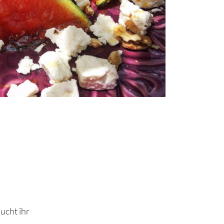
ucht ihr