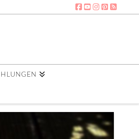
EHLUNGEN