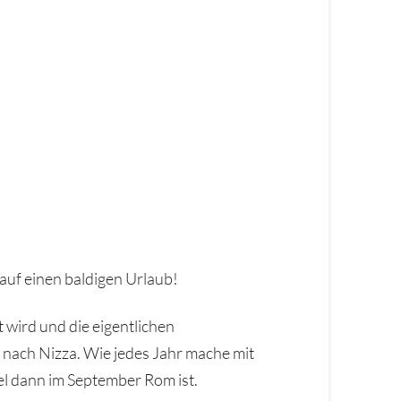
 auf einen baldigen Urlaub!
t wird und die eigentlichen
, nach Nizza. Wie jedes Jahr mache mit
el dann im September Rom ist.