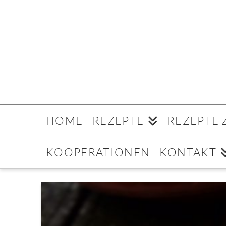
HOME
REZEPTE
REZEPTE
KOOPERATIONEN
KONTAKT