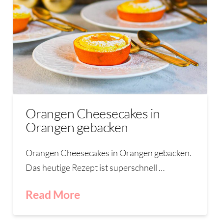
Orangen Cheesecakes in
Orangen gebacken
Orangen Cheesecakes in Orangen gebacken.
Das heutige Rezept ist superschnell …
Read More