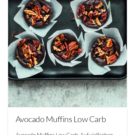
Avocado Muffins Low Carb
Avocado Muffins Low Carb. Auf vielfachen