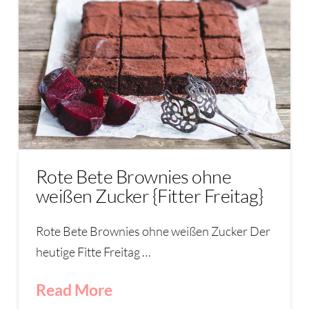
Rote Bete Brownies ohne
weißen Zucker {Fitter Freitag}
Rote Bete Brownies ohne weißen Zucker Der
heutige Fitte Freitag …
Read More