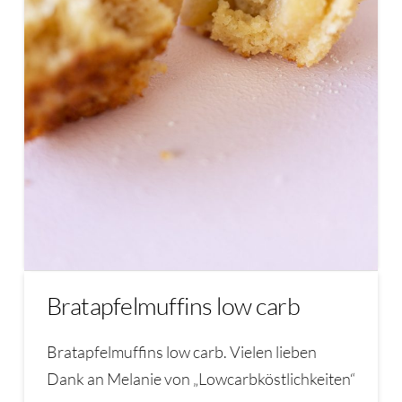
Bratapfelmuffins low carb
Bratapfelmuffins low carb. Vielen lieben
Dank an Melanie von „Lowcarbköstlichkeiten“