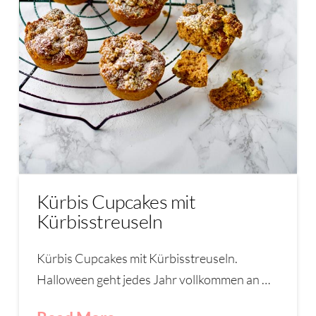
Kürbis Cupcakes mit
Kürbisstreuseln
Kürbis Cupcakes mit Kürbisstreuseln.
Halloween geht jedes Jahr vollkommen an …