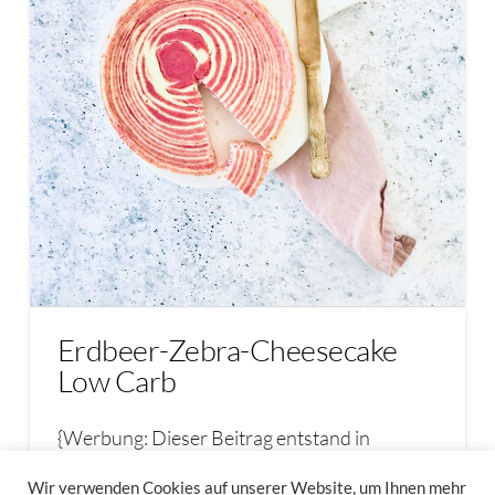
Erdbeer-Zebra-Cheesecake
Low Carb
{Werbung: Dieser Beitrag entstand in
Kooperation mit Krups Deutschland und …
Wir verwenden Cookies auf unserer Website, um Ihnen mehr