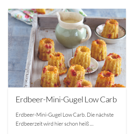
Erdbeer-Mini-Gugel Low Carb
Erdbeer-Mini-Gugel Low Carb. Die nächste
Erdbeerzeit wird hier schon heiß …