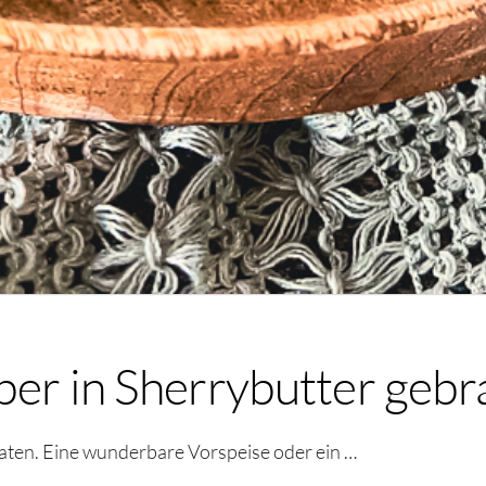
ber in Sherrybutter gebr
raten. Eine wunderbare Vorspeise oder ein …