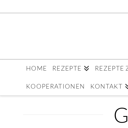
HOME
REZEPTE
REZEPTE
KOOPERATIONEN
KONTAKT
G