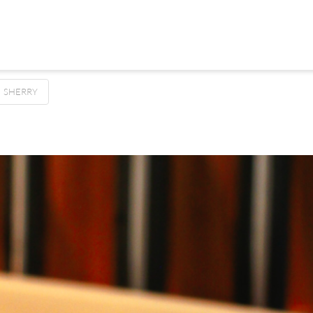
SHERRY