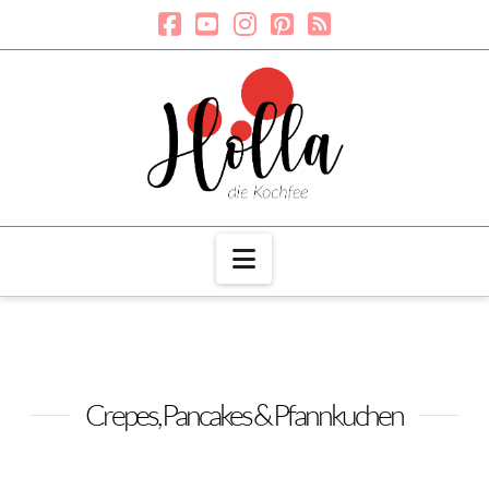
Navigation
Crepes, Pancakes & Pfannkuchen