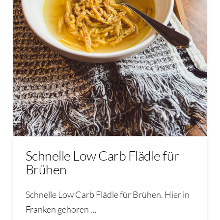
Schnelle Low Carb Flädle für
Brühen
Schnelle Low Carb Flädle für Brühen. Hier in
Franken gehören …