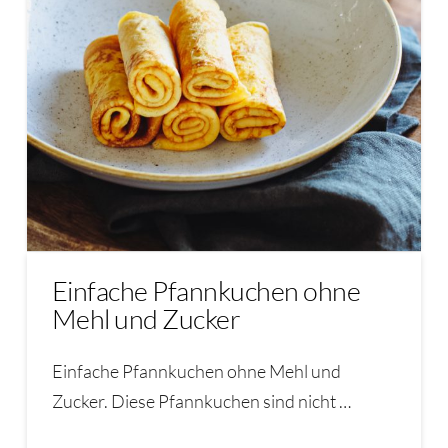
Einfache Pfannkuchen ohne
Mehl und Zucker
Einfache Pfannkuchen ohne Mehl und
Zucker. Diese Pfannkuchen sind nicht …