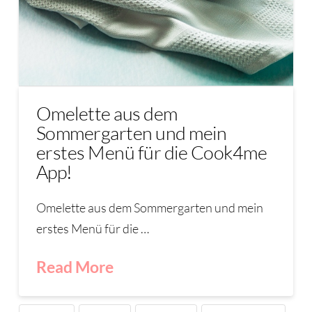
Omelette aus dem
Sommergarten und mein
erstes Menü für die Cook4me
App!
Omelette aus dem Sommergarten und mein
erstes Menü für die …
Read More