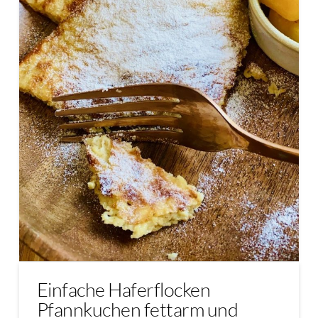
Einfache Haferflocken
Pfannkuchen fettarm und