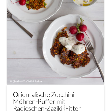
Orientalische Zucchini-
Möhren-Puffer mit
Radieschen-Zaziki {Fitter