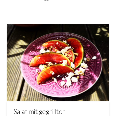
Salat mit gegrillter