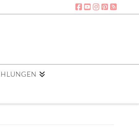
EHLUNGEN