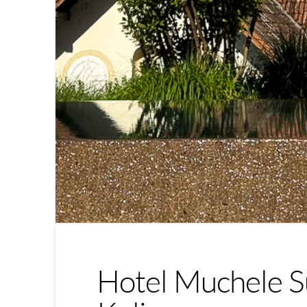
Hotel Muchele Sü