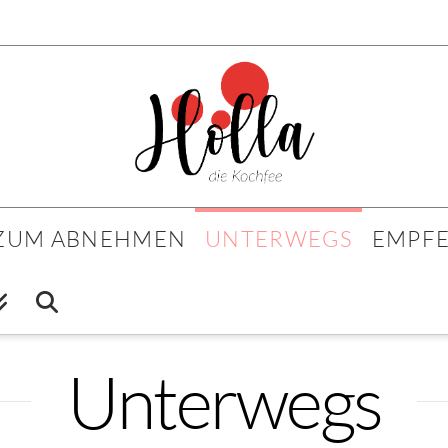
 ZUM ABNEHMEN
UNTERWEGS
EMPF
Unterwegs