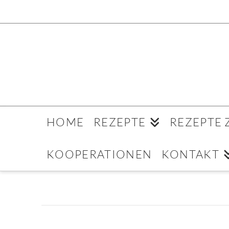
HOME
REZEPTE
REZEPTE
KOOPERATIONEN
KONTAKT