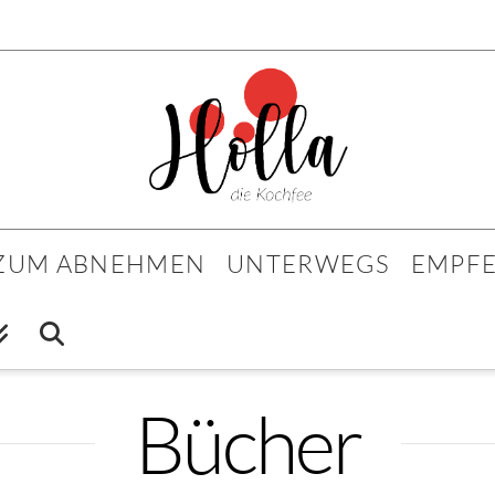
 ZUM ABNEHMEN
UNTERWEGS
EMPF
Bücher