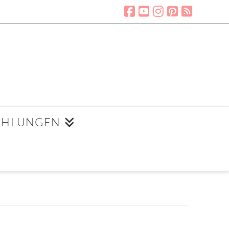
EHLUNGEN