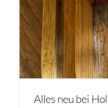
Alles neu bei Hol