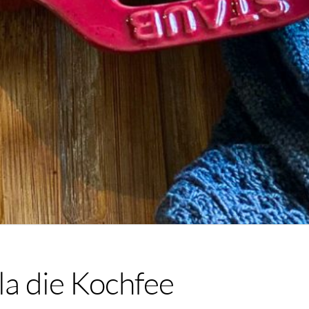
la die Kochfee