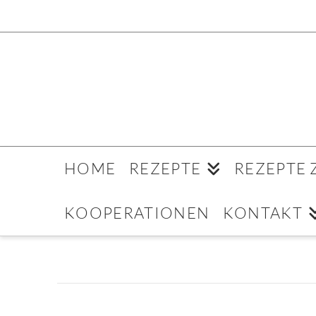
HOME
REZEPTE
REZEPTE
KOOPERATIONEN
KONTAKT