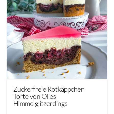
Zuckerfreie Rotkäppchen
Torte von Olles
Himmelglitzerdings