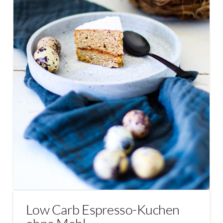
Low Carb Espresso-Kuchen