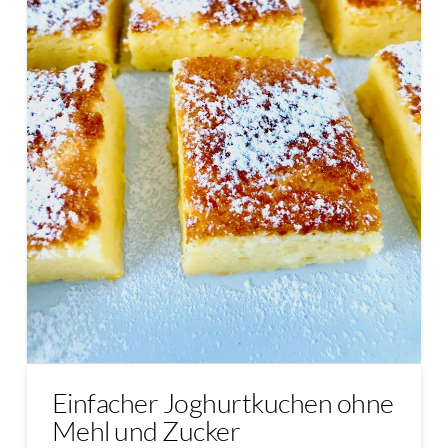
Einfacher Joghurtkuchen ohne
Mehl und Zucker