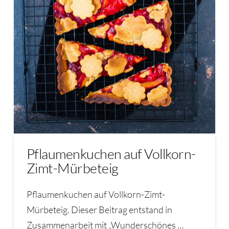
Pflaumenkuchen auf Vollkorn-
Zimt-Mürbeteig
Pflaumenkuchen auf Vollkorn-Zimt-
Mürbeteig. Dieser Beitrag entstand in
Zusammenarbeit mit „Wunderschönes …