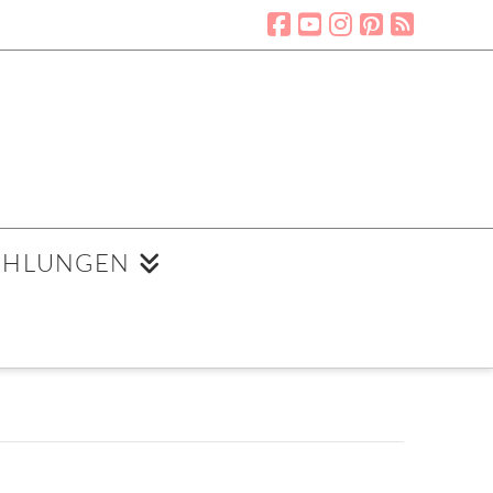
EHLUNGEN