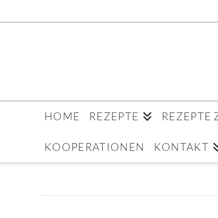
HOME
REZEPTE
REZEPTE
KOOPERATIONEN
KONTAKT