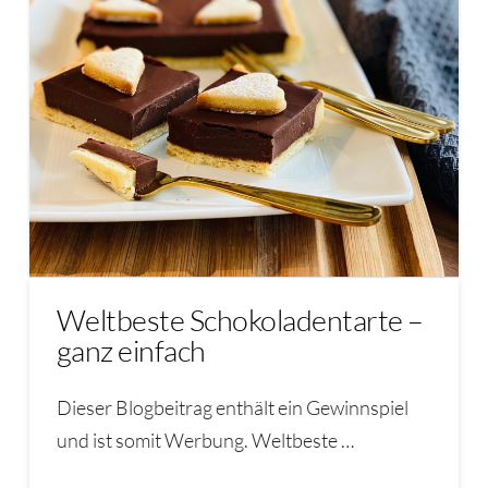
Weltbeste Schokoladentarte –
ganz einfach
Dieser Blogbeitrag enthält ein Gewinnspiel
und ist somit Werbung. Weltbeste …