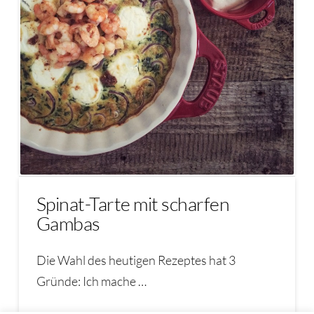
Spinat-Tarte mit scharfen
Gambas
Die Wahl des heutigen Rezeptes hat 3
Gründe: Ich mache …