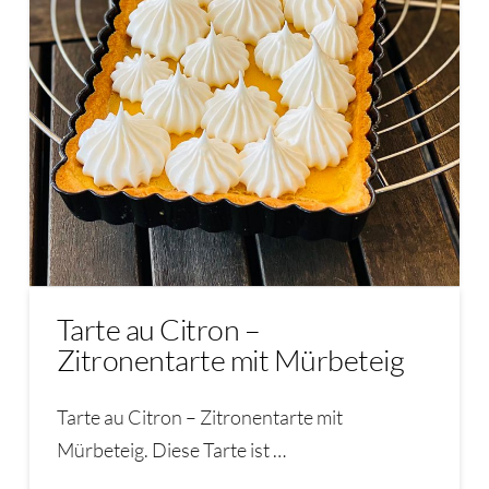
Tarte au Citron –
Zitronentarte mit Mürbeteig
Tarte au Citron – Zitronentarte mit
Mürbeteig. Diese Tarte ist …