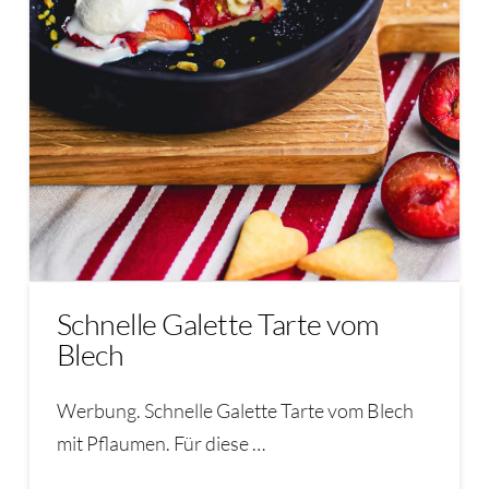
Schnelle Galette Tarte vom
Blech
Werbung. Schnelle Galette Tarte vom Blech
mit Pflaumen. Für diese …