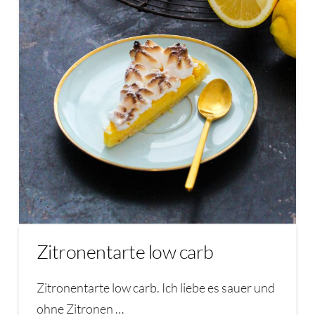
Zitronentarte low carb
Zitronentarte low carb. Ich liebe es sauer und
ohne Zitronen …