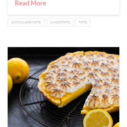
Read More
SCHOKOLADENTARTE
SCHOKOTARTE
TARTE