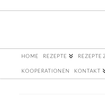
HOME
REZEPTE
REZEPTE
KOOPERATIONEN
KONTAKT