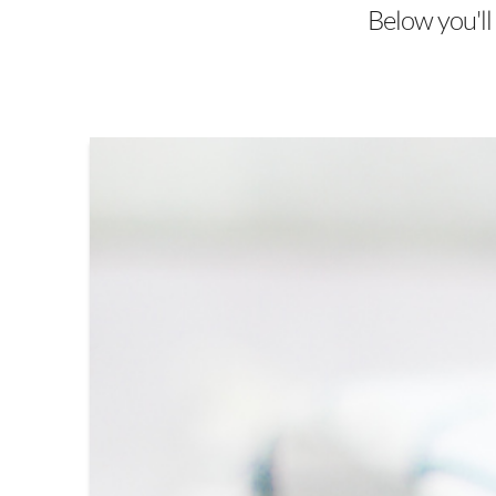
Below you'll 