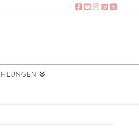
EHLUNGEN