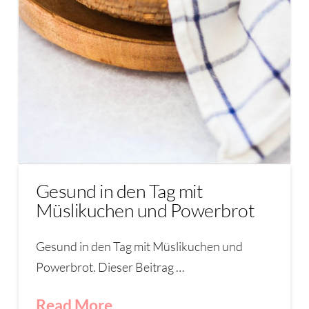
Gesund in den Tag mit
Müslikuchen und Powerbrot
Gesund in den Tag mit Müslikuchen und
Powerbrot. Dieser Beitrag …
Read More