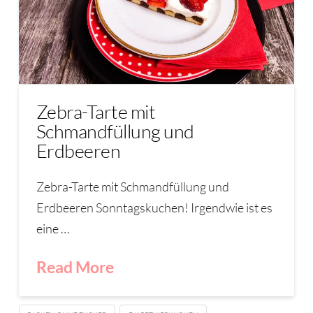
Zebra-Tarte mit
Schmandfüllung und
Erdbeeren
Zebra-Tarte mit Schmandfüllung und
Erdbeeren Sonntagskuchen! Irgendwie ist es
eine …
Read More