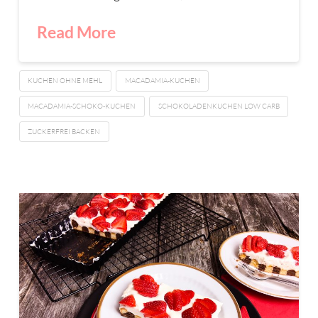
Read More
KUCHEN OHNE MEHL
MACADAMIA-KUCHEN
MACADAMIA-SCHOKO-KUCHEN
SCHOKOLADENKUCHEN LOW CARB
ZUCKERFREI BACKEN