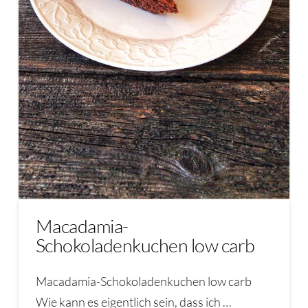
Macadamia-
Schokoladenkuchen low carb
Macadamia-Schokoladenkuchen low carb
Wie kann es eigentlich sein, dass ich …