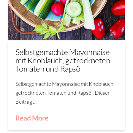
Selbstgemachte Mayonnaise
mit Knoblauch, getrockneten
Tomaten und Rapsöl
Selbstgemachte Mayonnaise mit Knoblauch,
getrockneten Tomaten und Rapsöl. Dieser
Beitrag …
Read More