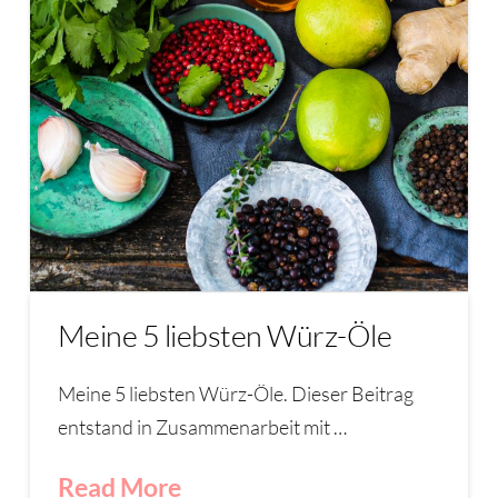
Meine 5 liebsten Würz-Öle
Meine 5 liebsten Würz-Öle. Dieser Beitrag
entstand in Zusammenarbeit mit …
Read More