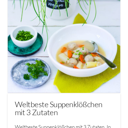
Weltbeste Suppenklößchen
mit 3 Zutaten
Weltbeste Suppenklößchen mit 3 Zutaten. In