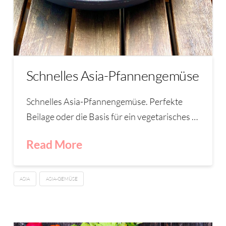
Schnelles Asia-Pfannengemüse
Schnelles Asia-Pfannengemüse. Perfekte
Beilage oder die Basis für ein vegetarisches …
Read More
ASIA
ASIA-GEMÜSE