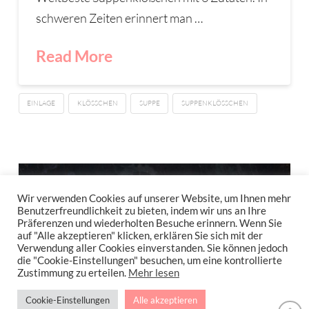
schweren Zeiten erinnert man …
Read More
EINLAGE
KLÖSSCHEN
SUPPE
SUPPENKLÖSSCHEN
Wir verwenden Cookies auf unserer Website, um Ihnen mehr
Benutzerfreundlichkeit zu bieten, indem wir uns an Ihre
Präferenzen und wiederholten Besuche erinnern. Wenn Sie
auf "Alle akzeptieren" klicken, erklären Sie sich mit der
Verwendung aller Cookies einverstanden. Sie können jedoch
die "Cookie-Einstellungen" besuchen, um eine kontrollierte
Zustimmung zu erteilen.
Mehr lesen
Cookie-Einstellungen
Alle akzeptieren