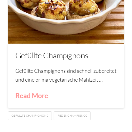
Gefüllte Champignons
Gefüllte Champignons sind schnell zubereitet
und eine prima vegetarische Mahlzeit …
Read More
GEFÜLLTE CHAMPIGNONS
RIESENCHAMPIGNOS