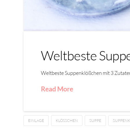
Weltbeste Suppe
Weltbeste Suppenklößchen mit 3 Zutaten
Read More
EINLAGE
KLÖSSCHEN
SUPPE
SUPPENK