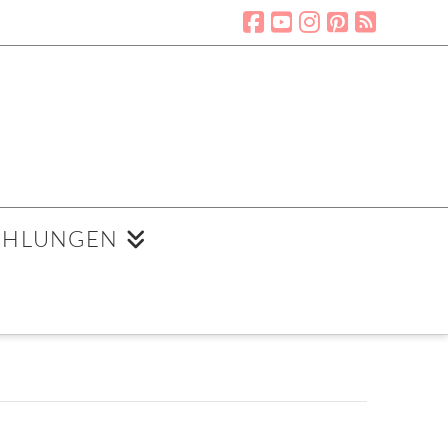
EHLUNGEN