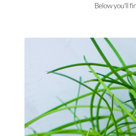
Below you'll fi