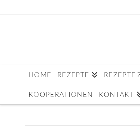
HOME
REZEPTE
REZEPTE
KOOPERATIONEN
KONTAKT