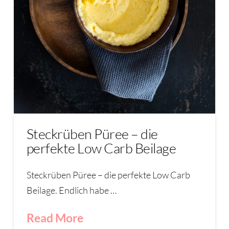
Steckrüben Püree – die
perfekte Low Carb Beilage
Steckrüben Püree – die perfekte Low Carb
Beilage. Endlich habe …
Read More