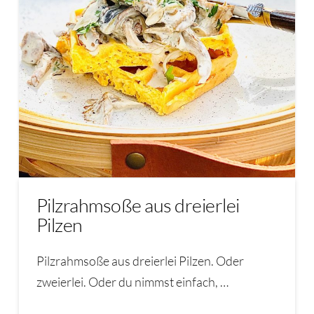
Pilzrahmsoße aus dreierlei
Pilzen
Pilzrahmsoße aus dreierlei Pilzen. Oder
zweierlei. Oder du nimmst einfach, …