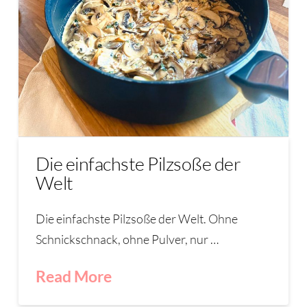
Die einfachste Pilzsoße der
Welt
Die einfachste Pilzsoße der Welt. Ohne
Schnickschnack, ohne Pulver, nur …
Read More