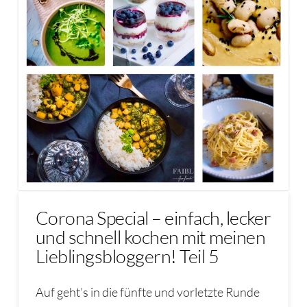
Corona Special – einfach, lecker
und schnell kochen mit meinen
Lieblingsbloggern! Teil 5
Auf geht’s in die fünfte und vorletzte Runde