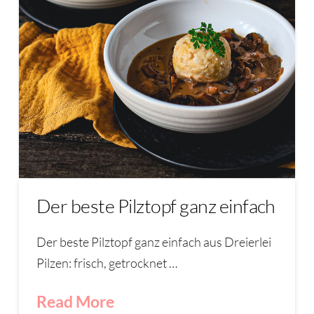
Der beste Pilztopf ganz einfach
Der beste Pilztopf ganz einfach aus Dreierlei
Pilzen: frisch, getrocknet …
Read More