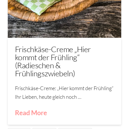
Frischkäse-Creme „Hier
kommt der Frühling“
(Radieschen &
Frühlingszwiebeln)
Frischkäse-Creme: „Hier kommt der Frühling“
Ihr Lieben, heute gleich noch …
Read More