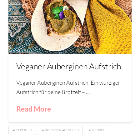
Veganer Auberginen Aufstrich
Veganer Auberginen Aufstrich. Ein würziger
Aufstrich für deine Brotzeit – …
Read More
AUBERGINEN
AUBERGINEN AUFSTRICH
AUFSTRICH