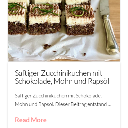
Saftiger Zucchinikuchen mit
Schokolade, Mohn und Rapsöl
Saftiger Zucchinikuchen mit Schokolade,
Mohn und Rapsöl. Dieser Beitrag entstand …
Read More