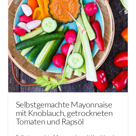
Selbstgemachte Mayonnaise
mit Knoblauch, getrockneten
Tomaten und Rapsöl