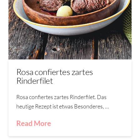
Rosa confiertes zartes
Rinderfilet
Rosa confiertes zartes Rinderfilet. Das
heutige Rezept ist etwas Besonderes, …
Read More