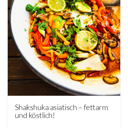
Shakshuka asiatisch – fettarm
und köstlich!