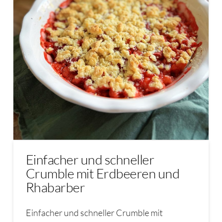
Einfacher und schneller
Crumble mit Erdbeeren und
Rhabarber
Einfacher und schneller Crumble mit