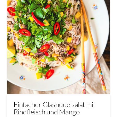
Einfacher Glasnudelsalat mit
Rindfleisch und Mango