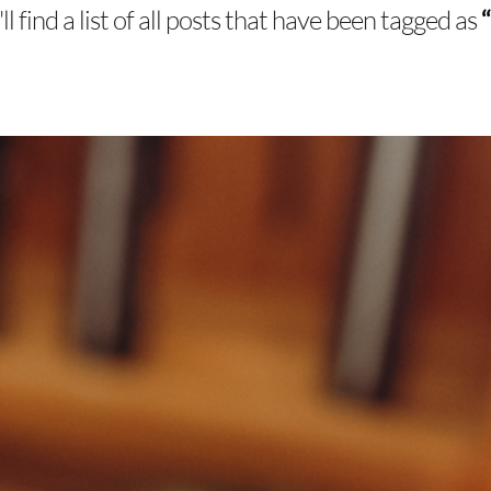
l find a list of all posts that have been tagged as