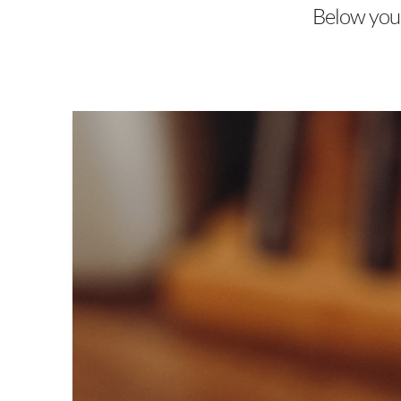
Below you'l