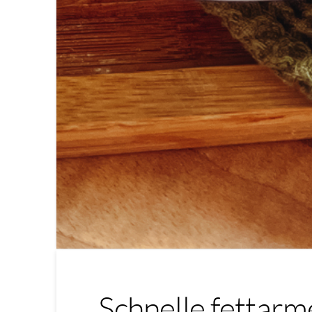
Schnelle fettar