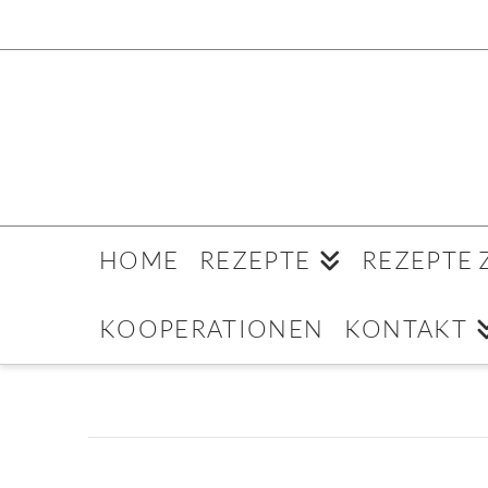
HOME
REZEPTE
REZEPTE
KOOPERATIONEN
KONTAKT