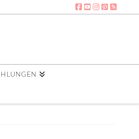
EHLUNGEN