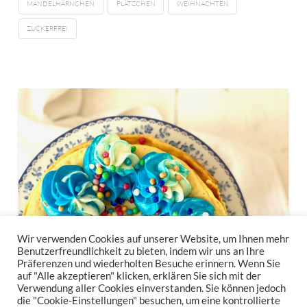
MANDELHÄRNCHEN
PLÄTZCHEN
WEIHNACHTEN
ZUCKERFREI
Wir verwenden Cookies auf unserer Website, um Ihnen mehr
Benutzerfreundlichkeit zu bieten, indem wir uns an Ihre
Präferenzen und wiederholten Besuche erinnern. Wenn Sie
auf "Alle akzeptieren" klicken, erklären Sie sich mit der
Verwendung aller Cookies einverstanden. Sie können jedoch
die "Cookie-Einstellungen" besuchen, um eine kontrollierte