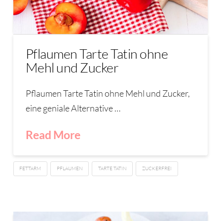
Pflaumen Tarte Tatin ohne
Mehl und Zucker
Pflaumen Tarte Tatin ohne Mehl und Zucker,
eine geniale Alternative …
Read More
FETTARM
PFLAUMEN
TARTE TATIN
ZUCKERFREI