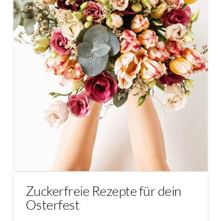
Zuckerfreie Rezepte für dein
Osterfest