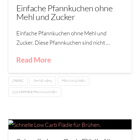
Einfache Pfannkuchen ohne
Mehl und Zucker
Einfache Pfannkuchen ohne Mehl und
Zucker. Diese Pfannkuchen sind nicht …
Read More
CREPES
OHNE MEHL
PFANNKUCHEN
ZUCKERFREIE PFANNKUCHEN