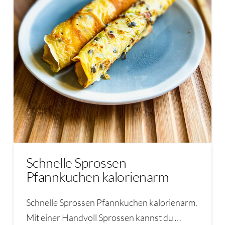
Schnelle Sprossen
Pfannkuchen kalorienarm
Schnelle Sprossen Pfannkuchen kalorienarm.
Mit einer Handvoll Sprossen kannst du …