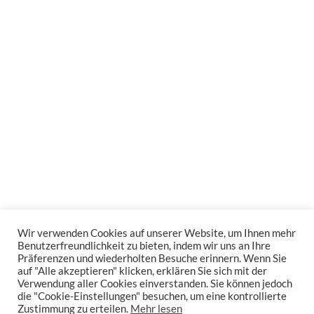
Wir verwenden Cookies auf unserer Website, um Ihnen mehr
Benutzerfreundlichkeit zu bieten, indem wir uns an Ihre
Präferenzen und wiederholten Besuche erinnern. Wenn Sie
auf "Alle akzeptieren" klicken, erklären Sie sich mit der
Verwendung aller Cookies einverstanden. Sie können jedoch
die "Cookie-Einstellungen" besuchen, um eine kontrollierte
Zustimmung zu erteilen.
Mehr lesen