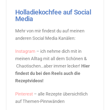
Holladiekochfee auf Social
Media
Mehr von mir findest du auf meinen
anderen Social Media Kanälen:
Instagram
– ich nehme dich mit in
meinen Alltag mit all dem Schönen &
Chaotischen…aber immer lecker!
Hier
findest du bei den Reels auch die
Rezeptvideos!
Pinterest
– alle Rezepte übersichtlich
auf Themen-Pinnwänden