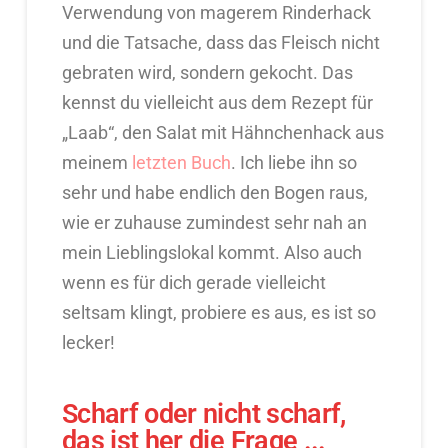
Verwendung von magerem Rinderhack
und die Tatsache, dass das Fleisch nicht
gebraten wird, sondern gekocht. Das
kennst du vielleicht aus dem Rezept für
„Laab“, den Salat mit Hähnchenhack aus
meinem
letzten Buch
. Ich liebe ihn so
sehr und habe endlich den Bogen raus,
wie er zuhause zumindest sehr nah an
mein Lieblingslokal kommt. Also auch
wenn es für dich gerade vielleicht
seltsam klingt, probiere es aus, es ist so
lecker!
Scharf oder nicht scharf,
das ist her die Frage ...