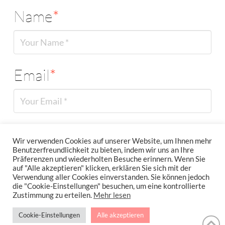
Name
*
Email
*
Website
Wir verwenden Cookies auf unserer Website, um Ihnen mehr
Benutzerfreundlichkeit zu bieten, indem wir uns an Ihre
Präferenzen und wiederholten Besuche erinnern. Wenn Sie
auf "Alle akzeptieren" klicken, erklären Sie sich mit der
Verwendung aller Cookies einverstanden. Sie können jedoch
die "Cookie-Einstellungen" besuchen, um eine kontrollierte
Zustimmung zu erteilen.
Mehr lesen
Cookie-Einstellungen
Alle akzeptieren