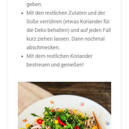
geben.
Mit den restlichen Zutaten und der
Soße verrühren (etwas Koriander für
die Deko behalten) und auf jeden Fall
kurz ziehen lassen. Dann nochmal
abschmecken.
Mit dem restlichen Koriander
bestreuen und genießen!