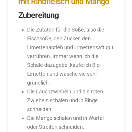
mit Rindfleisch und Mango
Zubereitung
Die Zutaten für die Soße, also die
Fischsoße, den Zucker, den
Limettenabrieb und Limettensaft gut
verrühren. Immer wenn ich die
Schale dazugebe, kaufe ich Bio-
Limetten und wasche sie sehr
gründlich.
Die Lauchzwiebeln und die roten
Zwiebeln schälen und in Ringe
schneiden.
Die Mango schälen und in Würfel
oder Streifen schneiden.