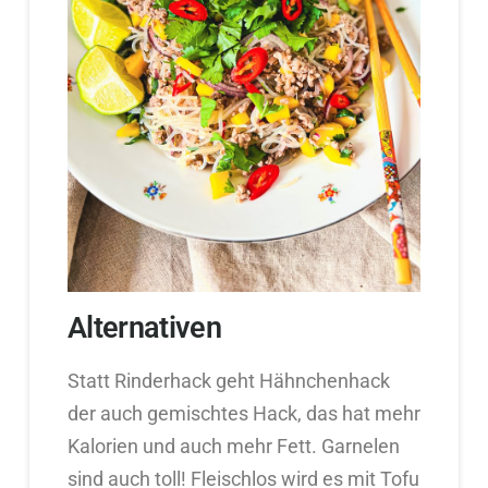
Alternativen
Statt Rinderhack geht Hähnchenhack
der auch gemischtes Hack, das hat mehr
Kalorien und auch mehr Fett. Garnelen
sind auch toll! Fleischlos wird es mit Tofu