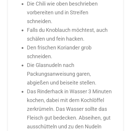
Die Chili wie oben beschrieben
vorbereiten und in Streifen
schneiden.
Falls du Knoblauch möchtest, auch
schälen und fein hacken.
Den frischen Koriander grob
schneiden.
Die Glasnudeln nach
Packungsanweisung garen,
abgießen und beiseite stellen.
Das Rinderhack in Wasser 3 Minuten
kochen, dabei mit dem Kochlöffel
zerkrümeln. Das Wasser sollte das
Fleisch gut bedecken. Abseihen, gut
ausschütteln und zu den Nudeln