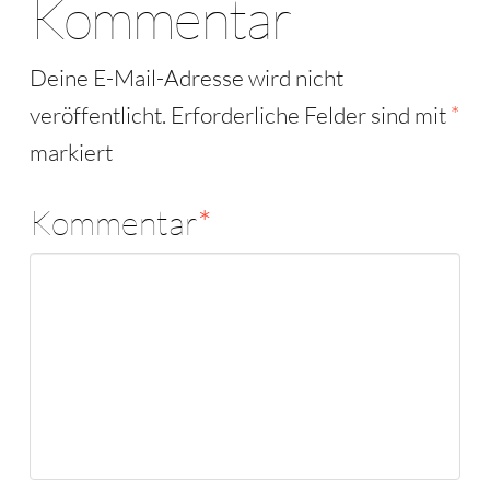
Kommentar
Deine E-Mail-Adresse wird nicht
veröffentlicht.
Erforderliche Felder sind mit
*
markiert
Kommentar
*