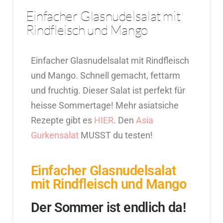
Einfacher Glasnudelsalat mit
Rindfleisch und Mango
Einfacher Glasnudelsalat mit Rindfleisch
und Mango. Schnell gemacht, fettarm
und fruchtig. Dieser Salat ist perfekt für
heisse Sommertage! Mehr asiatsiche
Rezepte gibt es
HIER
. Den
Asia
Gurkensalat
MUSST du testen!
Einfacher Glasnudelsalat
mit Rindfleisch und Mango
Der Sommer ist endlich da!