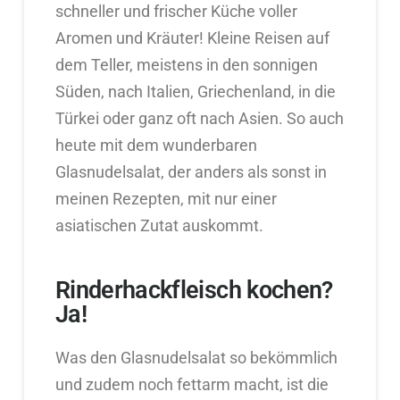
schneller und frischer Küche voller
Aromen und Kräuter! Kleine Reisen auf
dem Teller, meistens in den sonnigen
Süden, nach Italien, Griechenland, in die
Türkei oder ganz oft nach Asien. So auch
heute mit dem wunderbaren
Glasnudelsalat, der anders als sonst in
meinen Rezepten, mit nur einer
asiatischen Zutat auskommt.
Rinderhackfleisch kochen?
Ja!
Was den Glasnudelsalat so bekömmlich
und zudem noch fettarm macht, ist die