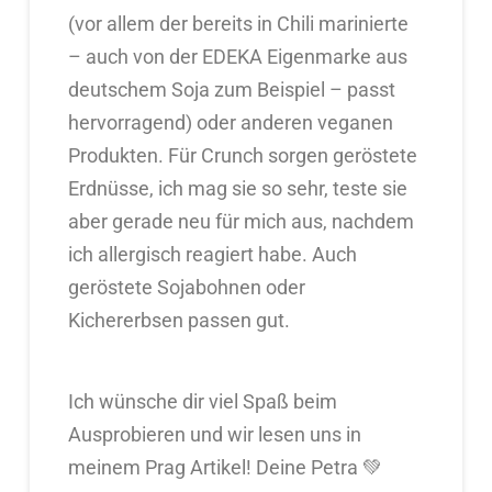
(vor allem der bereits in Chili marinierte
– auch von der EDEKA Eigenmarke aus
deutschem Soja zum Beispiel – passt
hervorragend) oder anderen veganen
Produkten. Für Crunch sorgen geröstete
Erdnüsse, ich mag sie so sehr, teste sie
aber gerade neu für mich aus, nachdem
ich allergisch reagiert habe. Auch
geröstete Sojabohnen oder
Kichererbsen passen gut.
Ich wünsche dir viel Spaß beim
Ausprobieren und wir lesen uns in
meinem Prag Artikel! Deine Petra 💚