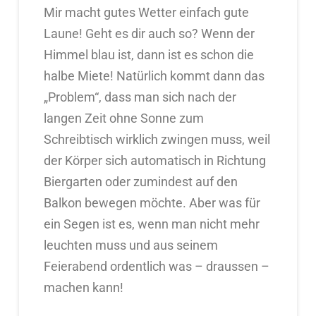
Mir macht gutes Wetter einfach gute
Laune! Geht es dir auch so? Wenn der
Himmel blau ist, dann ist es schon die
halbe Miete! Natürlich kommt dann das
„Problem“, dass man sich nach der
langen Zeit ohne Sonne zum
Schreibtisch wirklich zwingen muss, weil
der Körper sich automatisch in Richtung
Biergarten oder zumindest auf den
Balkon bewegen möchte. Aber was für
ein Segen ist es, wenn man nicht mehr
leuchten muss und aus seinem
Feierabend ordentlich was – draussen –
machen kann!