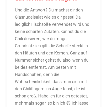
Und die Antwort? Du machst dir den
Glasnudelsalat wie es dir passt! Da
lediglich Fischsoße verwendet wird und
keine scharfen Zutaten, kannst du die
Chili dosieren, wie du magst.
Grundsätzlich gilt: die Schärfe steckt in
den Häuten und den Kernen. Ganz auf
Nummer sicher gehst du also, wenn du
beides entfernst. Am besten mit
Handschuhen, denn die
Wahrscheinlichkeit, dass man sich mit
den Chilifingern ins Auge fasst, die ist
schon groß. Habe ich für dich getestet,
mehrmals sogar, so bin ich 😉 Ich lasse