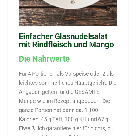
Einfacher Glasnudelsalat
mit Rindfleisch und Mango
Die Nährwerte
Für 4 Portionen als Vorspeise oder 2 als
leichtes sommerliches Hauptgericht. Die
Angaben gelten für die GESAMTE
Menge wie im Rezept angegeben. Die
ganze Portion hat dann ca. 1.100
Kalorien, 45 g Fett, 100 g KH und 67 g
Eiweiß. Ich garantiere hier für nichts, du