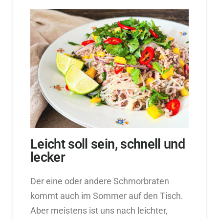
Leicht soll sein, schnell und
lecker
Der eine oder andere Schmorbraten
kommt auch im Sommer auf den Tisch.
Aber meistens ist uns nach leichter,