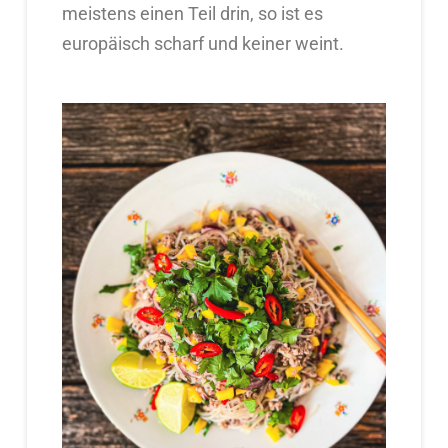
meistens einen Teil drin, so ist es
europäisch scharf und keiner weint.