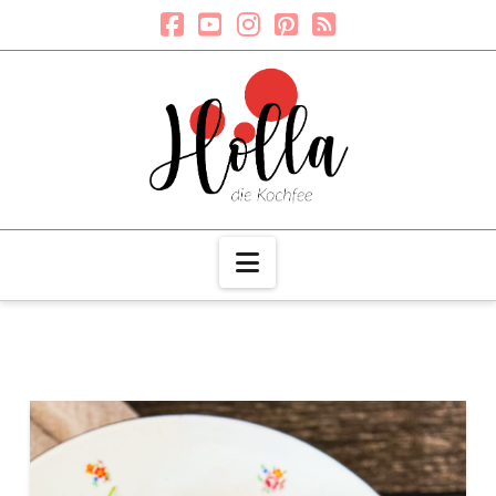
Navigation