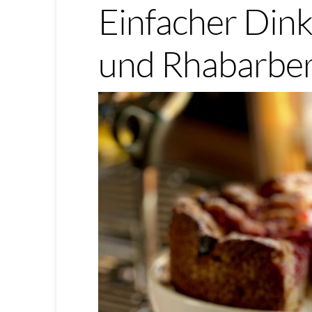
Einfacher Dink
und Rhabarbe