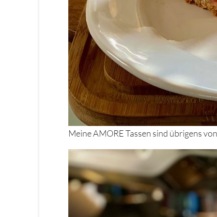
Meine AMORE Tassen sind übrigens vo