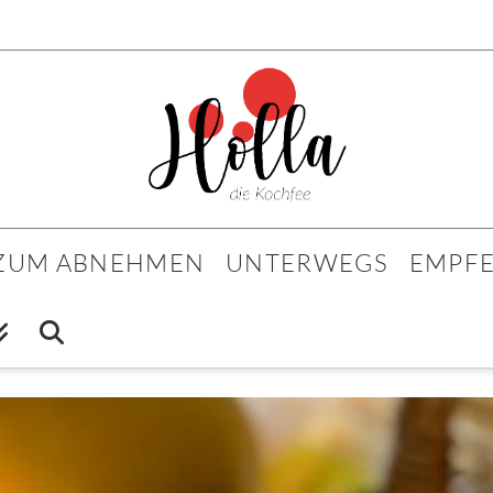
 ZUM ABNEHMEN
UNTERWEGS
EMPF