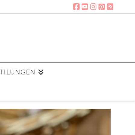
EHLUNGEN