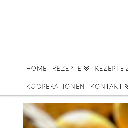
HOME
REZEPTE
REZEPTE
KOOPERATIONEN
KONTAKT