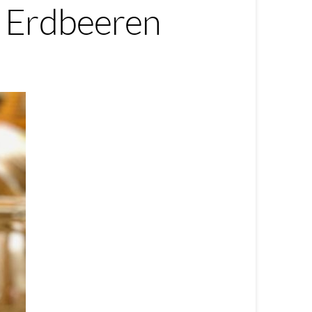
t Erdbeeren