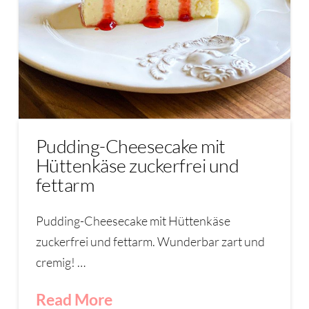
Pudding-Cheesecake mit
Hüttenkäse zuckerfrei und
fettarm
Pudding-Cheesecake mit Hüttenkäse
zuckerfrei und fettarm. Wunderbar zart und
cremig! …
Read More