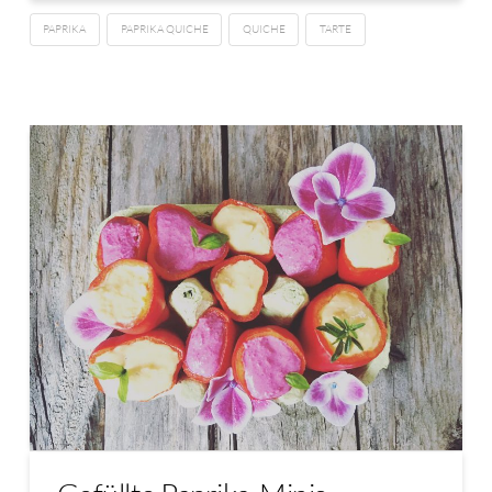
PAPRIKA
PAPRIKA QUICHE
QUICHE
TARTE