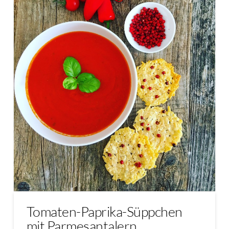
Tomaten-Paprika-Süppchen
mit Parmesantalern