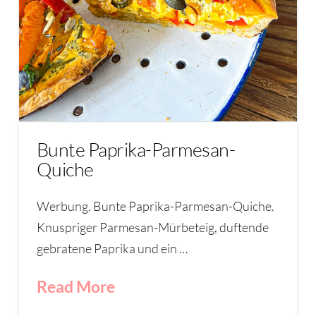
Bunte Paprika-Parmesan-
Quiche
Werbung. Bunte Paprika-Parmesan-Quiche.
Knuspriger Parmesan-Mürbeteig, duftende
gebratene Paprika und ein …
Read More