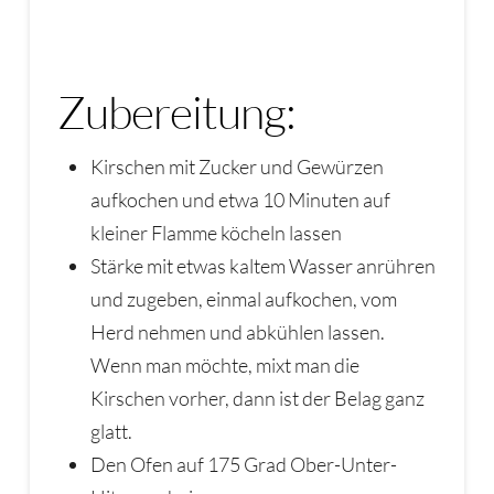
Zubereitung:
Kirschen mit Zucker und Gewürzen
aufkochen und etwa 10 Minuten auf
kleiner Flamme köcheln lassen
Stärke mit etwas kaltem Wasser anrühren
und zugeben, einmal aufkochen, vom
Herd nehmen und abkühlen lassen.
Wenn man möchte, mixt man die
Kirschen vorher, dann ist der Belag ganz
glatt.
Den Ofen auf 175 Grad Ober-Unter-