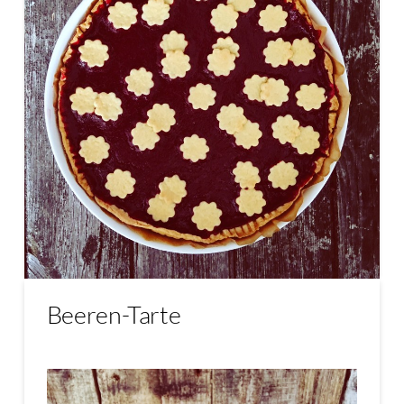
Beeren-Tarte