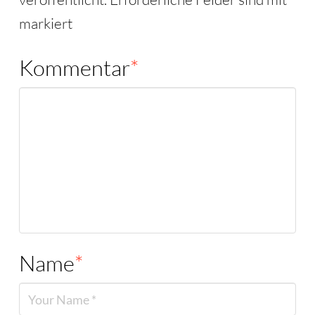
markiert
Kommentar
*
Name
*