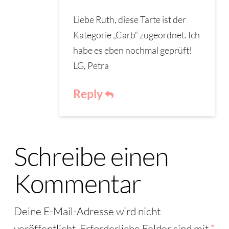
Liebe Ruth, diese Tarte ist der
Kategorie „Carb“ zugeordnet. Ich
habe es eben nochmal geprüft!
LG, Petra
Reply
Schreibe einen
Kommentar
Deine E-Mail-Adresse wird nicht
veröffentlicht.
Erforderliche Felder sind mit
*