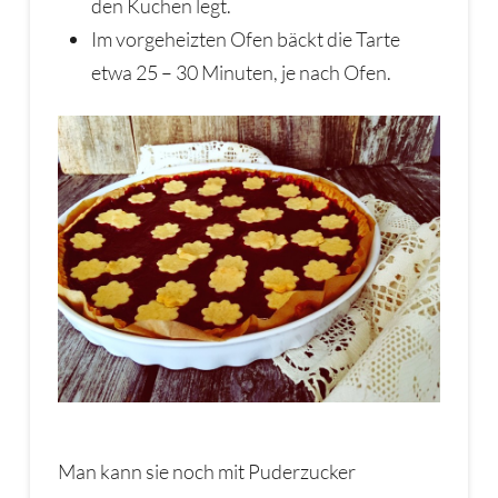
den Kuchen legt.
Im vorgeheizten Ofen bäckt die Tarte
etwa 25 – 30 Minuten, je nach Ofen.
Man kann sie noch mit Puderzucker