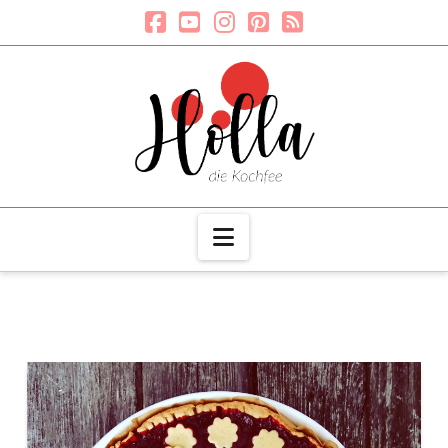
Navigation