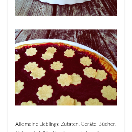
Alle meine Lieblings-Zutaten, Geräte, Bücher,