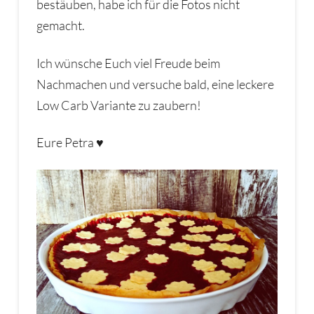
bestäuben, habe ich für die Fotos nicht
gemacht.
Ich wünsche Euch viel Freude beim
Nachmachen und versuche bald, eine leckere
Low Carb Variante zu zaubern!
Eure Petra ♥