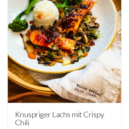
Knuspriger Lachs mit Crispy
Chili