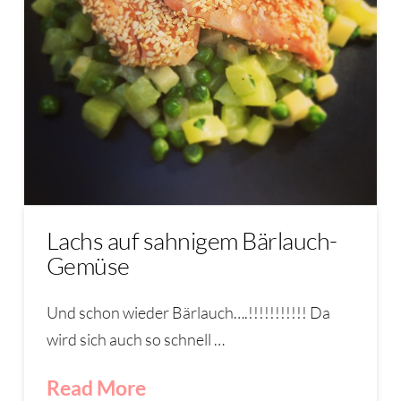
Lachs auf sahnigem Bärlauch-
Gemüse
Und schon wieder Bärlauch….!!!!!!!!!!! Da
wird sich auch so schnell …
Read More