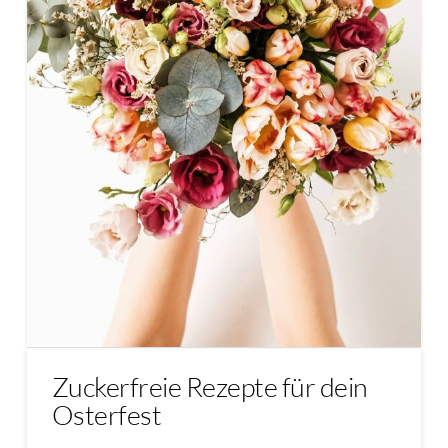
Zuckerfreie Rezepte für dein
Osterfest