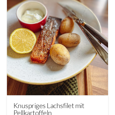
Knuspriges Lachsfilet mit
Pellkartoffeln