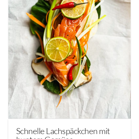
Schnelle Lachspäckchen mit