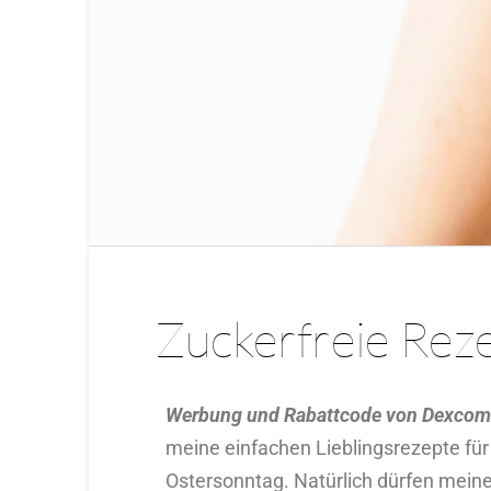
Zuckerfreie Reze
Werbung und Rabattcode
von Dexcom
meine einfachen Lieblingsrezepte für
Ostersonntag. Natürlich dürfen meine