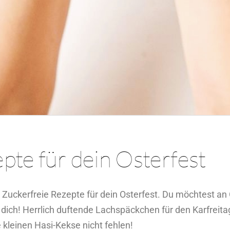
pte für dein Osterfest
Zuckerfreie Rezepte für dein Osterfest. Du möchtest an
 dich! Herrlich duftende Lachspäckchen für den Karfreit
 kleinen Hasi-Kekse nicht fehlen!