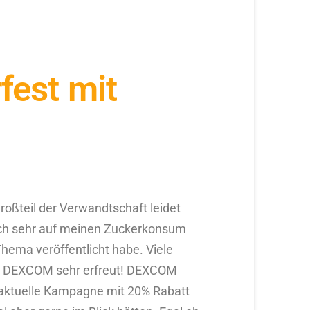
fest mit
Großteil der Verwandtschaft leidet
lich sehr auf meinen Zuckerkonsum
ema veröffentlicht habe. Viele
mit DEXCOM sehr erfreut! DEXCOM
 aktuelle Kampagne mit 20% Rabatt