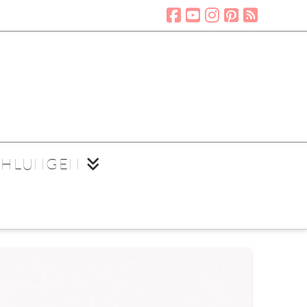
EHLUNGEN