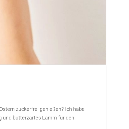
 Ostern zuckerfrei genießen? Ich habe
ag und butterzartes Lamm für den