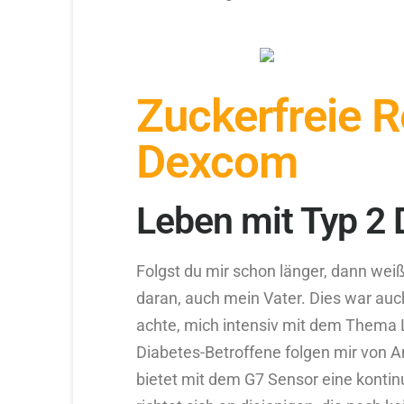
Zuckerfreie R
Dexcom
Leben mit Typ 2 
Folgst du mir schon länger, dann weißt
daran, auch mein Vater. Dies war auc
achte, mich intensiv mit dem Thema 
Diabetes-Betroffene folgen mir von 
bietet mit dem G7 Sensor eine konti