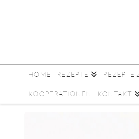
HOME
REZEPTE
REZEPTE
KOOPERATIONEN
KONTAKT