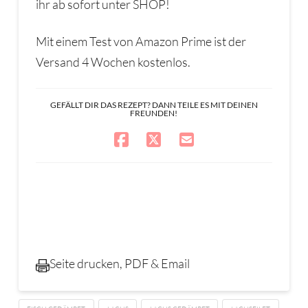
ihr ab sofort unter SHOP!
Mit einem Test von Amazon Prime ist der
Versand 4 Wochen kostenlos.
GEFÄLLT DIR DAS REZEPT? DANN TEILE ES MIT DEINEN
FREUNDEN!
Seite drucken, PDF & Email