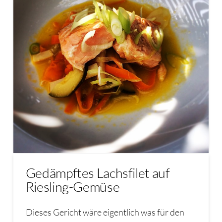
Gedämpftes Lachsfilet auf
Riesling-Gemüse
Dieses Gericht wäre eigentlich was für den