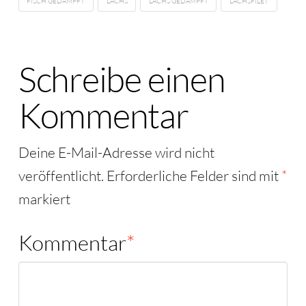
FISCH GEDÄMPFT
LACHS
LACHS GEDÄMPFT
LACHSFILET
Schreibe einen
Kommentar
Deine E-Mail-Adresse wird nicht
veröffentlicht.
Erforderliche Felder sind mit
*
markiert
Kommentar
*