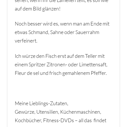
auf dem Bild glänzen!
Noch besser wird es, wenn man am Ende mit
etwas Schmand, Sahne oder Sauerrahm
verfeinert.
Ich würze den Fisch erst auf dem Teller mit
einem Spritzer Zitronen- oder Limettensaft,
Fleur de sel und frisch gemahlenem Pfeffer.
Meine Lieblings-Zutaten,
Gewürze, Utensilien, Küchenmaschinen,
Kochbücher, Fitness-DVDs – all das findet