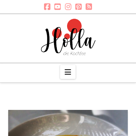
Navigation