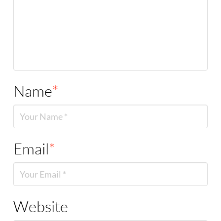
Name
*
Email
*
Website