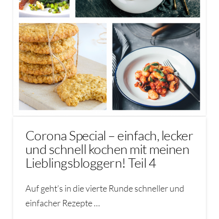
Corona Special – einfach, lecker
und schnell kochen mit meinen
Lieblingsbloggern! Teil 4
Auf geht’s in die vierte Runde schneller und
einfacher Rezepte …