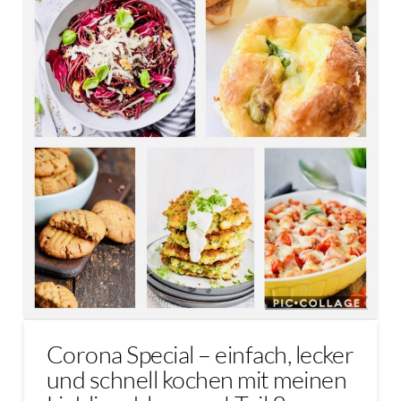
Corona Special – einfach, lecker
und schnell kochen mit meinen