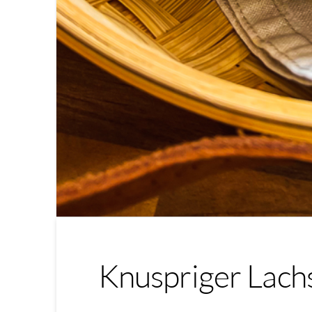
Knuspriger Lachs