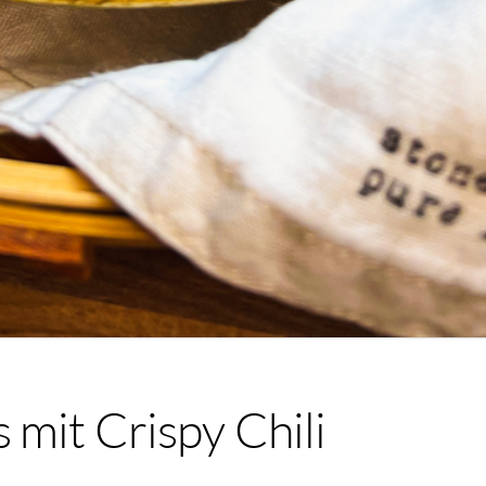
 mit Crispy Chili