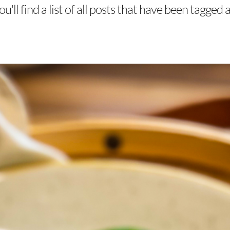
u'll find a list of all posts that have been tagged 