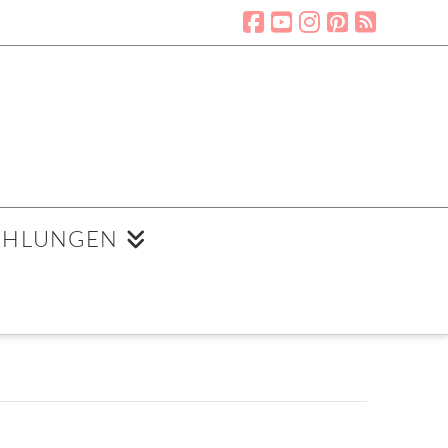
EHLUNGEN