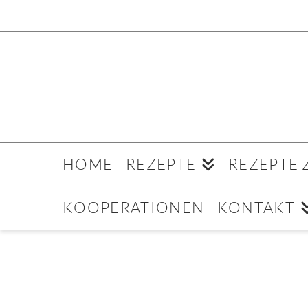
HOME
REZEPTE
REZEPTE
KOOPERATIONEN
KONTAKT