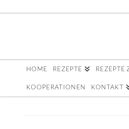
HOME
REZEPTE
REZEPTE
KOOPERATIONEN
KONTAKT