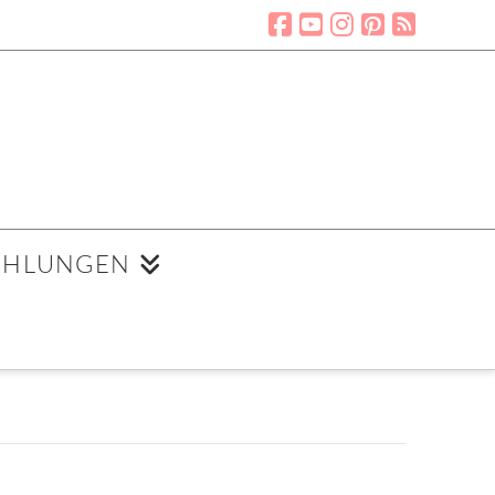
EHLUNGEN