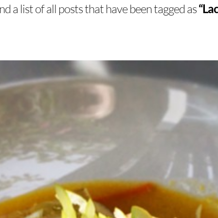
ind a list of all posts that have been tagged as
“La