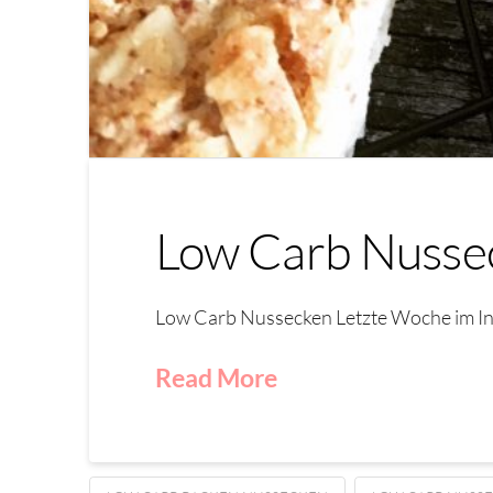
Low Carb Nusse
Low Carb Nussecken Letzte Woche im In
Read More