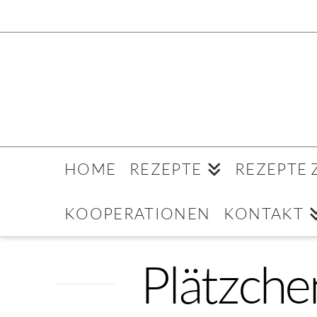
HOME
REZEPTE
REZEPTE
KOOPERATIONEN
KONTAKT
Plätzche