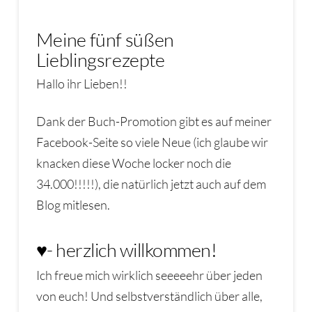
Meine fünf süßen
Lieblingsrezepte
Hallo ihr Lieben!!
Dank der Buch-Promotion gibt es auf meiner
Facebook-Seite so viele Neue (ich glaube wir
knacken diese Woche locker noch die
34.000!!!!!), die natürlich jetzt auch auf dem
Blog mitlesen.
♥- herzlich willkommen!
Ich freue mich wirklich seeeeehr über jeden
von euch! Und selbstverständlich über alle,