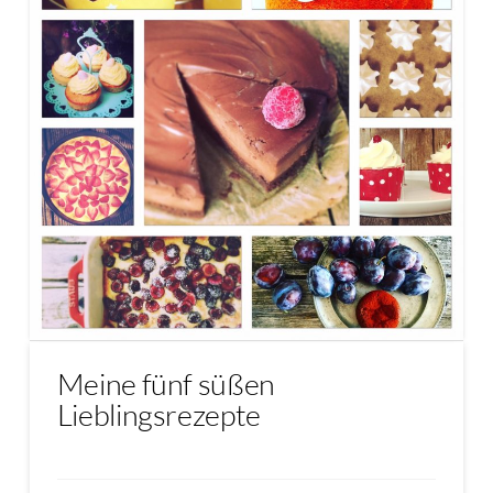
Meine fünf süßen
Lieblingsrezepte