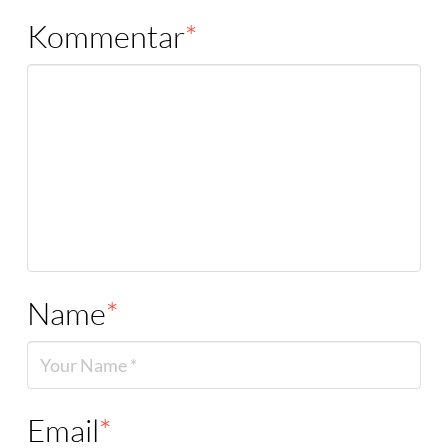
Kommentar
*
Name
*
Email
*