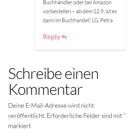
Buchhändler oder bei Amazon
vorbestellen – ab dem 12.9. ist es
dann im Buchhandel! LG, Petra
Reply
Schreibe einen
Kommentar
Deine E-Mail-Adresse wird nicht
veröffentlicht.
Erforderliche Felder sind mit
*
markiert