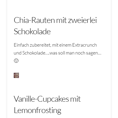
Chia-Rauten mit zweierlei
Schokolade
Einfach zubereitet, mit einem Extracrunch
und Schokolade….was soll man noch sagen…
🙂
Vanille-Cupcakes mit
Lemonfrosting