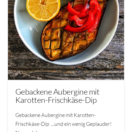
Gebackene Aubergine mit
Karotten-Frischkäse-Dip
Gebackene Aubergine mit Karotten-
Frischkäse-Dip …und ein wenig Geplauder!