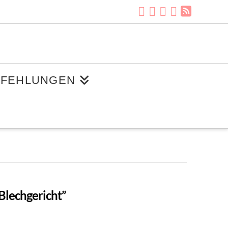
FEHLUNGEN
Blechgericht”