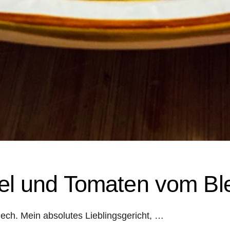
el und Tomaten vom Bl
ch. Mein absolutes Lieblingsgericht, …