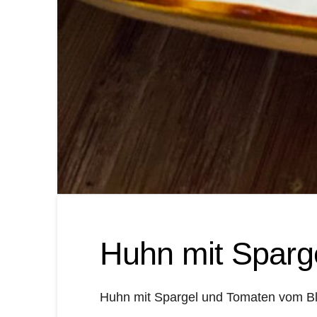
Huhn mit Sparg
Huhn mit Spargel und Tomaten vom Ble