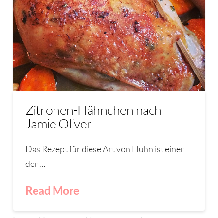
Zitronen-Hähnchen nach
Jamie Oliver
Das Rezept für diese Art von Huhn ist einer
der …
Read More