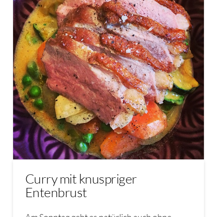
Curry mit knuspriger
Entenbrust