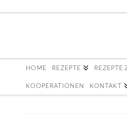
HOME
REZEPTE
REZEPTE
KOOPERATIONEN
KONTAKT