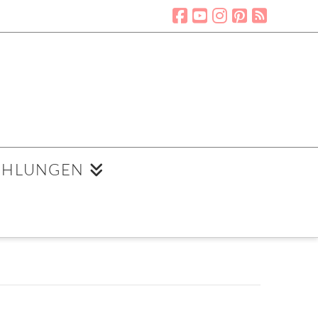
EHLUNGEN