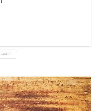
SPARGEL