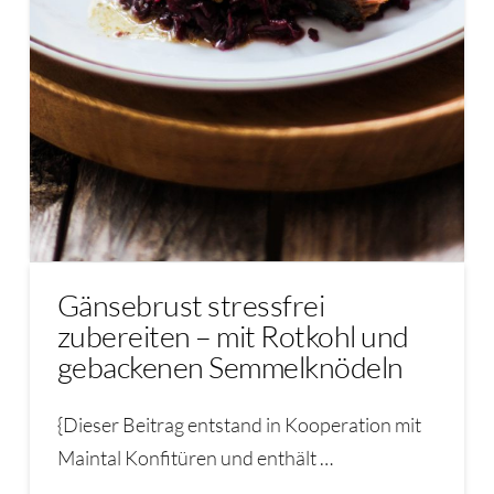
Gänsebrust stressfrei
zubereiten – mit Rotkohl und
gebackenen Semmelknödeln
{Dieser Beitrag entstand in Kooperation mit
Maintal Konfitüren und enthält …