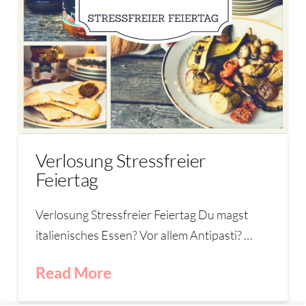
Verlosung Stressfreier
Feiertag
Verlosung Stressfreier Feiertag Du magst
italienisches Essen? Vor allem Antipasti? …
Read More