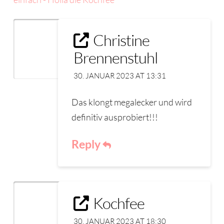
Christine
Brennenstuhl
30. JANUAR 2023 AT 13:31
Das klongt megalecker und wird
definitiv ausprobiert!!!
Reply
Kochfee
30. JANUAR 2023 AT 18:30