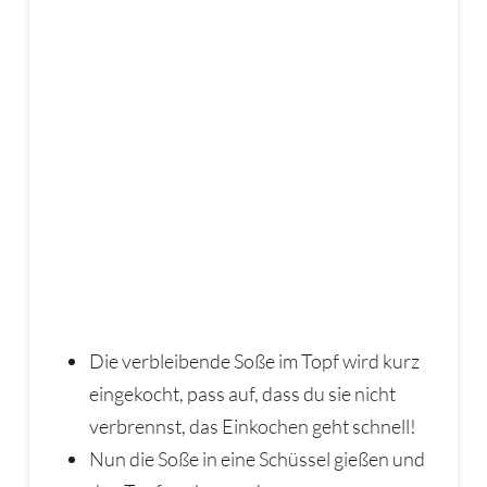
Die verbleibende Soße im Topf wird kurz
eingekocht, pass auf, dass du sie nicht
verbrennst, das Einkochen geht schnell!
Nun die Soße in eine Schüssel gießen und