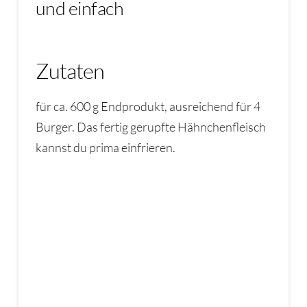
und einfach
Zutaten
für ca. 600 g Endprodukt, ausreichend für 4
Burger. Das fertig gerupfte Hähnchenfleisch
kannst du prima einfrieren.