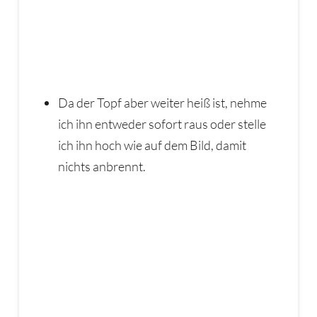
Da der Topf aber weiter heiß ist, nehme
ich ihn entweder sofort raus oder stelle
ich ihn hoch wie auf dem Bild, damit
nichts anbrennt.