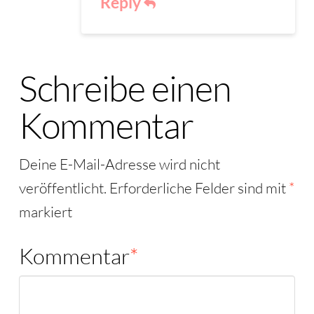
Reply
Schreibe einen
Kommentar
Deine E-Mail-Adresse wird nicht
veröffentlicht.
Erforderliche Felder sind mit
*
markiert
Kommentar
*