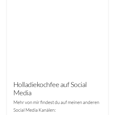
Holladiekochfee auf Social
Media
Mehr von mir findest du auf meinen anderen
Social Media Kanälen: